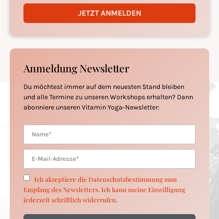
JETZT ANMELDEN
Anmeldung Newsletter
Du möchtest immer auf dem neuesten Stand bleiben
und alle Termine zu unseren Workshops erhalten? Dann
abonniere unseren Vitamin Yoga-Newsletter:
Ich akzeptiere die Datenschutzbestimmung zum
Empfang des Newsletters. Ich kann meine Einwilligung
jederzeit schriftlich widerrufen.