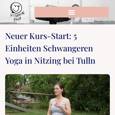
Neuer Kurs-Start: 5
Einheiten Schwangeren
Yoga in Nitzing bei Tulln